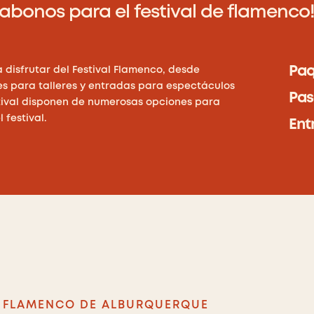
abonos para el festival de flamenco
Paq
 disfrutar del Festival Flamenco, desde
s para talleres y entradas para espectáculos
Pas
estival disponen de numerosas opciones para
 festival.
Ent
L FLAMENCO DE ALBURQUERQUE