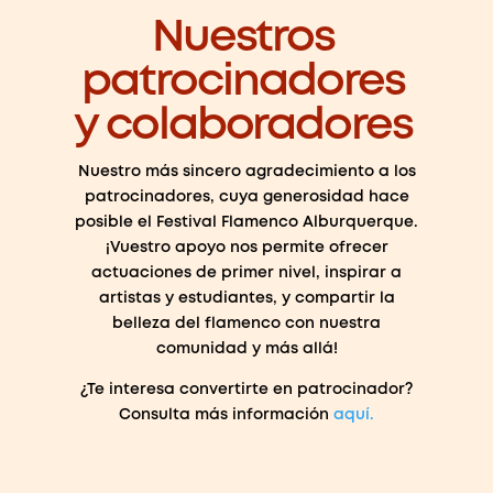
Nuestros
patrocinadores
y colaboradores
Nuestro más sincero agradecimiento a los
patrocinadores, cuya generosidad hace
posible el Festival Flamenco Alburquerque.
¡Vuestro apoyo nos permite ofrecer
actuaciones de primer nivel, inspirar a
artistas y estudiantes, y compartir la
belleza del flamenco con nuestra
comunidad y más allá!
¿Te interesa convertirte en patrocinador?
Consulta más información
aquí.