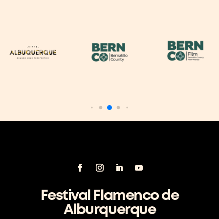
Festival Flamenco de
Alburquerque