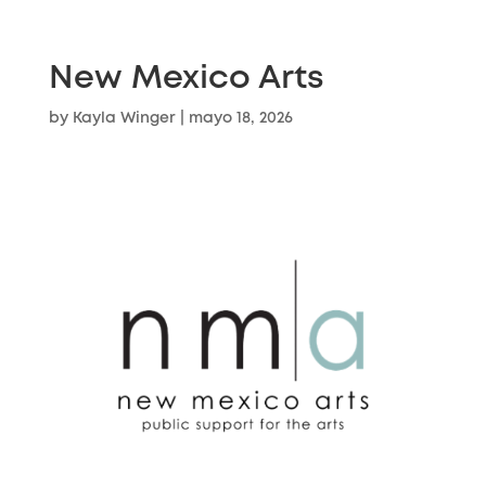
New Mexico Arts
by
Kayla Winger
|
mayo 18, 2026