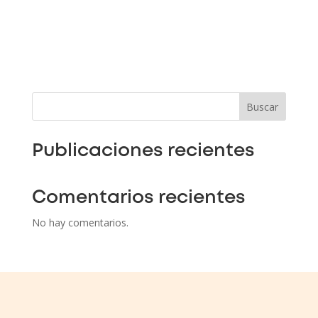
Buscar
Publicaciones recientes
Comentarios recientes
No hay comentarios.